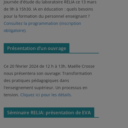
Journée d'étude du laboratoire RELIA ce 13 mars
de 9h à 15h30. IA en éducation : quels besoins
pour la formation du personnel enseignant ?
Consultez la programmation (inscription
obligatoire).
Présentation d’un ouvrage
Ce 20 février 2024 de 12 h à 13h, Maëlle Crosse
nous présentera son ouvrage: Transformation
des pratiques pédagogiques dans
l'enseignement supérieur. Un processus en
tension.
Cliquez ici pour les détails.
Séminaire RELIA: présentation de EVA