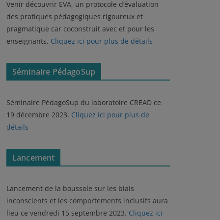
Venir découvrir EVA, un protocole d’évaluation
des pratiques pédagogiques rigoureux et
pragmatique car coconstruit avec et pour les
enseignants.
Cliquez ici pour plus de détails
Séminaire PédagoSup
Séminaire PédagoSup du laboratoire CREAD ce
19 décembre 2023.
Cliquez ici pour plus de
détails
Lancement
Lancement de la boussole sur les biais
inconscients et les comportements inclusifs aura
lieu ce vendredi 15 septembre 2023.
Cliquez ici