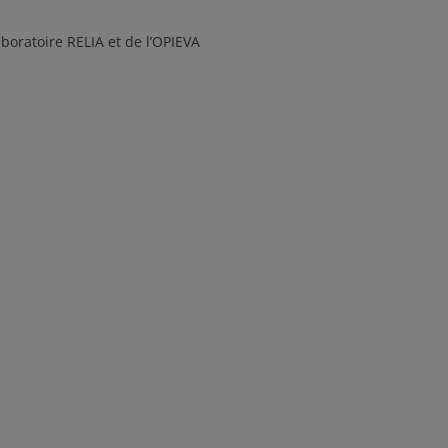
aboratoire RELIA et de l’OPIEVA